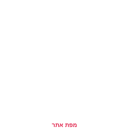
מפת אתר