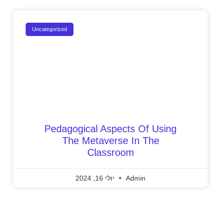
Uncategorized
Pedagogical Aspects Of Using
The Metaverse In The
Classroom
Admin
יולי 16, 2024