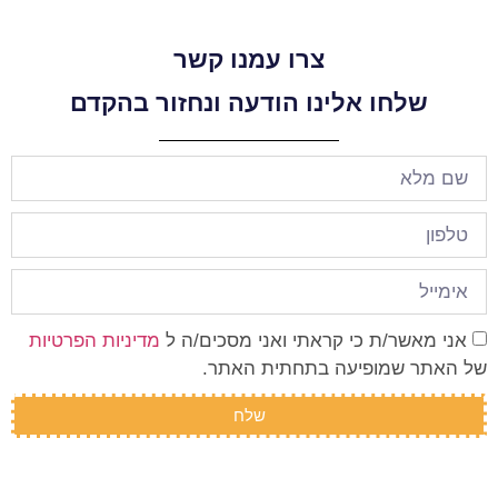
צרו עמנו קשר
שלחו אלינו הודעה ונחזור בהקדם
אני מאשר/ת כי קראתי ואני מסכים/ה ל
מדיניות הפרטיות
של האתר שמופיעה בתחתית האתר.
שלח