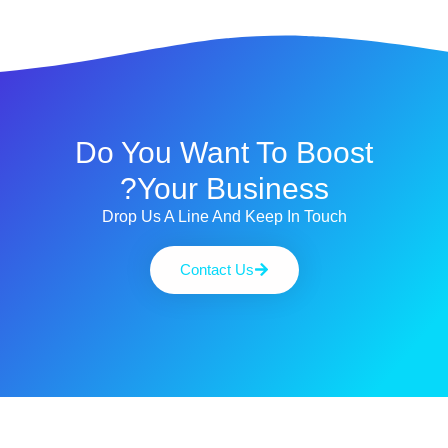
Do You Want To Boost
Your Business?
Drop Us A Line And Keep In Touch
Contact Us