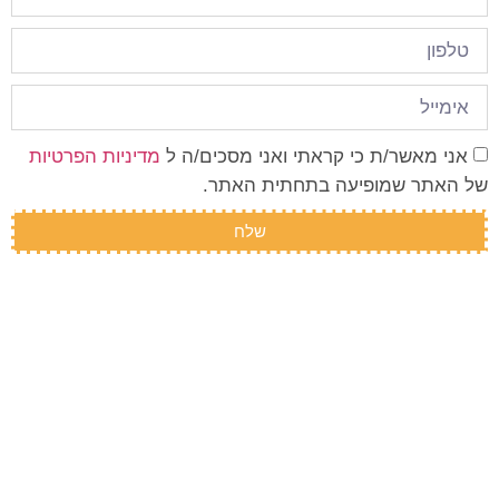
אני מאשר/ת כי קראתי ואני מסכים/ה ל
מדיניות הפרטיות
של האתר שמופיעה בתחתית האתר.
שלח