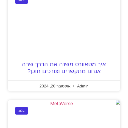
איך מטאוורס משנה את הדרך שבה
אנחנו מתקשרים וצורכים תוכן?
Admin
אוקטובר 20, 2024
בלוג