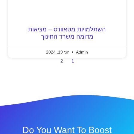
השתלמויות מטאוורס – מציאות
מדומה משרד החינוך
Admin
יוני 19, 2024
2
1
Do You Want To Boost