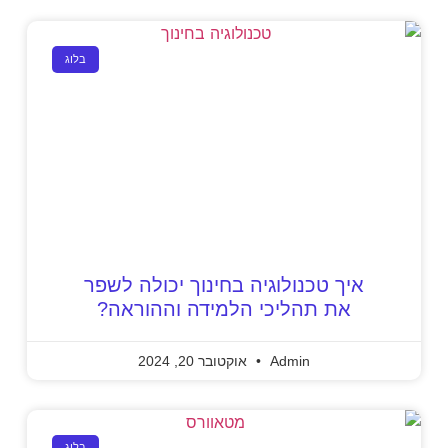
בלוג
איך טכנולוגיה בחינוך יכולה לשפר
את תהליכי הלמידה וההוראה?
Admin
אוקטובר 20, 2024
בלוג