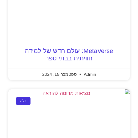
MetaVerse: עולם חדש של למידה
חוויתית בבתי ספר
Admin
ספטמבר 15, 2024
בלוג