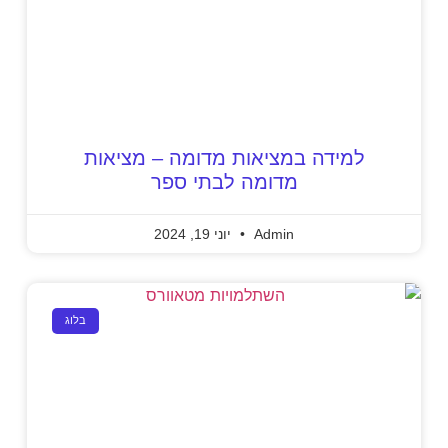
למידה במציאות מדומה – מציאות
מדומה לבתי ספר
Admin
יוני 19, 2024
בלוג