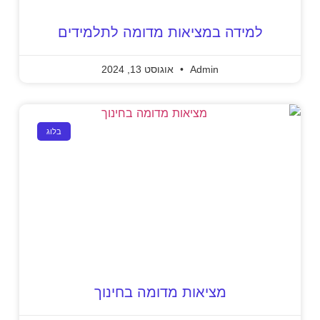
למידה במציאות מדומה לתלמידים
Admin
אוגוסט 13, 2024
בלוג
מציאות מדומה בחינוך