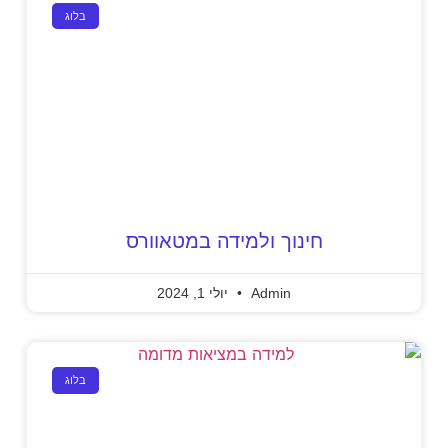
בלוג
חינוך ולמידה במטאוורס
Admin
יולי 1, 2024
בלוג