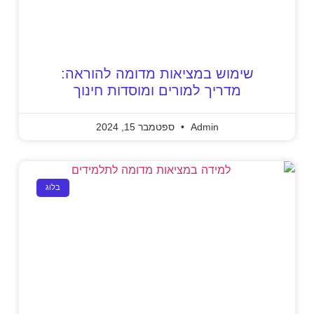
שימוש במציאות מדומה להוראה:
מדריך למורים ומוסדות חינוך
Admin
ספטמבר 15, 2024
בלוג