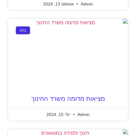
Admin
אוגוסט 13, 2024
בלוג
מציאות מדומה משרד החינוך
Admin
יולי 15, 2024